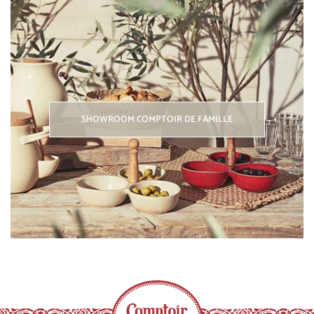
SHOWROOM COMPTOIR DE FAMILLE