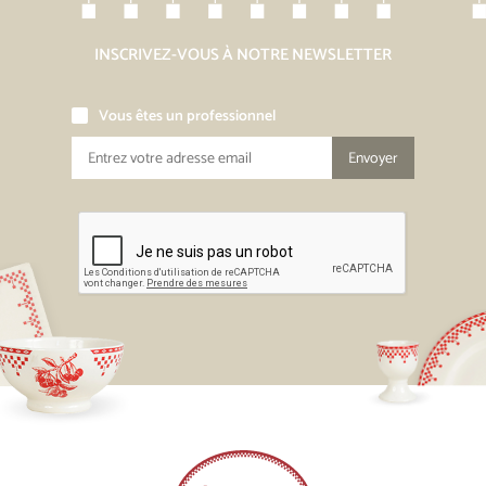
INSCRIVEZ-VOUS À NOTRE NEWSLETTER
Vous êtes un professionnel