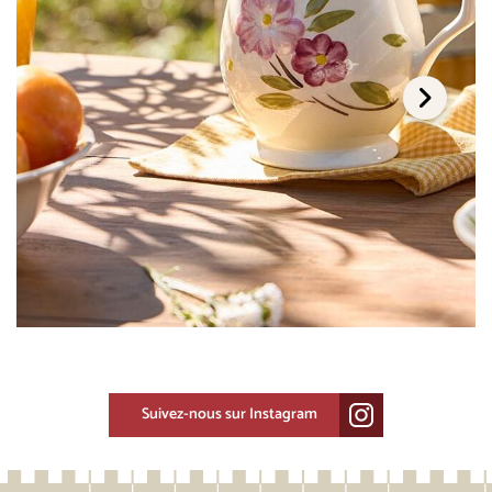
Suivez-nous sur Instagram